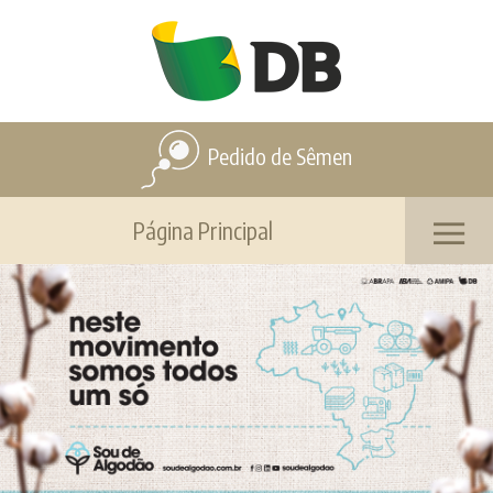
Pedido de Sêmen
Página Principal