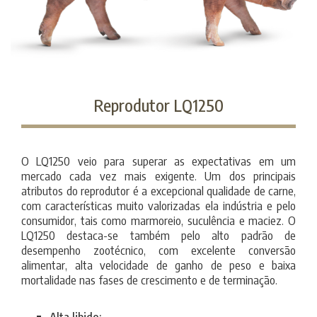
Reprodutor LQ1250
O LQ1250 veio para superar as expectativas em um
mercado cada vez mais exigente. Um dos principais
atributos do reprodutor é a excepcional qualidade de carne,
com características muito valorizadas ela indústria e pelo
consumidor, tais como marmoreio, suculência e maciez. O
LQ1250 destaca-se também pelo alto padrão de
desempenho zootécnico, com excelente conversão
alimentar, alta velocidade de ganho de peso e baixa
mortalidade nas fases de crescimento e de terminação.
Alta libido;