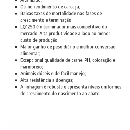
Ótimo rendimento de carcaça;
Baixas taxas de mortalidade nas fases de
crescimento e terminação;
LQ1250 é o terminador mais competitivo do
mercado. Alta produtividade aliado ao menor
custo de produção;
Maior ganho de peso diário e melhor conversão
alimentar;
Excepcional qualidade de carne: PH, coloração e
marmoreio;
Animais dóceis e de fácil manejo;
Alta resistência a doenças;
A linhagem é robusta e apresenta níveis uniformes
de crescimento do nascimento ao abate.