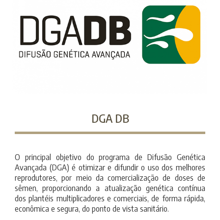
DGA DB
O principal objetivo do programa de Difusão Genética
Avançada (DGA) é otimizar e difundir o uso dos melhores
reprodutores, por meio da comercialização de doses de
sêmen, proporcionando a atualização genética contínua
dos plantéis multiplicadores e comerciais, de forma rápida,
econômica e segura, do ponto de vista sanitário.