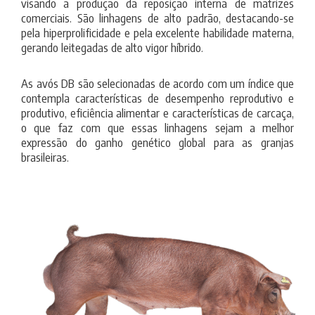
visando a produção da reposição interna de matrizes
comerciais. São linhagens de alto padrão, destacando-se
pela hiperprolificidade e pela excelente habilidade materna,
gerando leitegadas de alto vigor híbrido.
As avós DB são selecionadas de acordo com um índice que
contempla características de desempenho reprodutivo e
produtivo, eficiência alimentar e características de carcaça,
o que faz com que essas linhagens sejam a melhor
expressão do ganho genético global para as granjas
brasileiras.