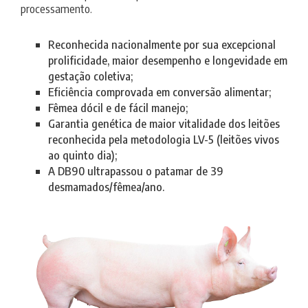
processamento.
Reconhecida nacionalmente por sua excepcional
prolificidade, maior desempenho e longevidade em
gestação coletiva;
Eficiência comprovada em conversão alimentar;
Fêmea dócil e de fácil manejo;
Garantia genética de maior vitalidade dos leitões
reconhecida pela metodologia LV-5 (leitões vivos
ao quinto dia);
A DB90 ultrapassou o patamar de 39
desmamados/fêmea/ano.