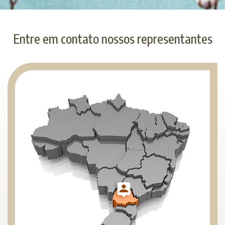
Entre em contato nossos representantes