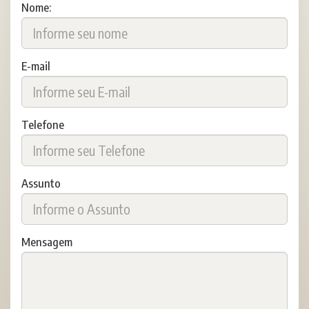
Nome:
E-mail
Telefone
Assunto
Mensagem