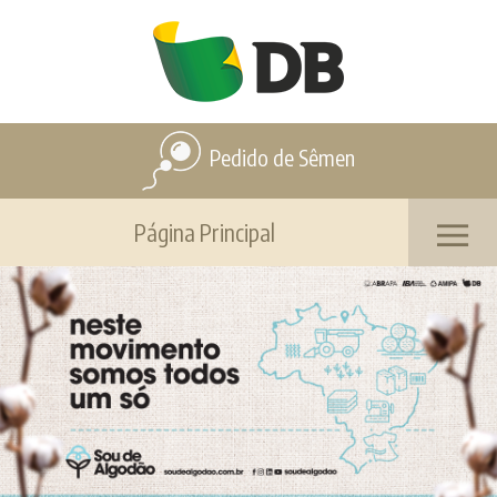
Pedido de Sêmen
Página Principal